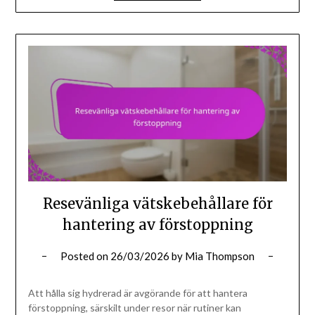
Resevänliga vätskebehållare för
hantering av förstoppning
Posted on
26/03/2026
by
Mia Thompson
Att hålla sig hydrerad är avgörande för att hantera
förstoppning, särskilt under resor när rutiner kan