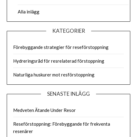
Alla inlägg
KATEGORIER
Förebyggande strategier för reseförstoppning
Hydreringsråd för resrelaterad förstoppning
Naturliga huskurer mot resförstoppning
SENASTE INLÄGG
Medveten Ätande Under Resor
Reseförstoppning: Förebyggande för frekventa
resenärer