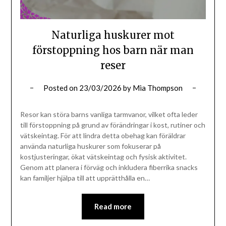
Naturliga huskurer mot
förstoppning hos barn när man
reser
Posted on
23/03/2026
by
Mia Thompson
Resor kan störa barns vanliga tarmvanor, vilket ofta leder
till förstoppning på grund av förändringar i kost, rutiner och
vätskeintag. För att lindra detta obehag kan föräldrar
använda naturliga huskurer som fokuserar på
kostjusteringar, ökat vätskeintag och fysisk aktivitet.
Genom att planera i förväg och inkludera fiberrika snacks
kan familjer hjälpa till att upprätthålla en…
Read more