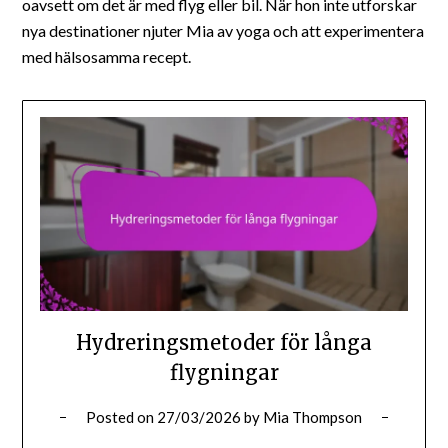
oavsett om det är med flyg eller bil. När hon inte utforskar
nya destinationer njuter Mia av yoga och att experimentera
med hälsosamma recept.
Hydreringsmetoder för långa
flygningar
Posted on
27/03/2026
by
Mia Thompson