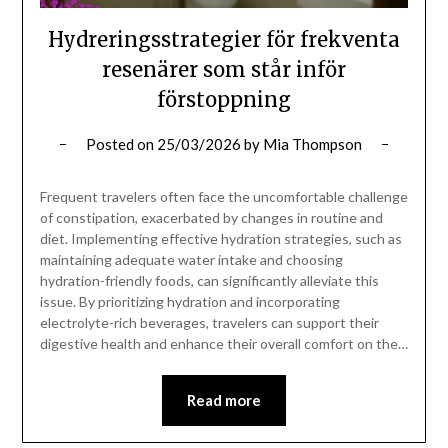
Hydreringsstrategier för frekventa
resenärer som står inför
förstoppning
Posted on
25/03/2026
by
Mia Thompson
Frequent travelers often face the uncomfortable challenge
of constipation, exacerbated by changes in routine and
diet. Implementing effective hydration strategies, such as
maintaining adequate water intake and choosing
hydration-friendly foods, can significantly alleviate this
issue. By prioritizing hydration and incorporating
electrolyte-rich beverages, travelers can support their
digestive health and enhance their overall comfort on the…
Read more