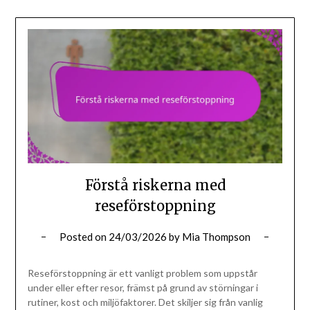
Förstå riskerna med
reseförstoppning
Posted on
24/03/2026
by
Mia Thompson
Reseförstoppning är ett vanligt problem som uppstår
under eller efter resor, främst på grund av störningar i
rutiner, kost och miljöfaktorer. Det skiljer sig från vanlig