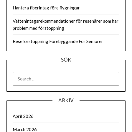
Hantera fiberintag före flygningar
Vattenintagsrekommendationer för resenärer som har
problem med förstoppning
Reseförstoppning Förebyggande För Seniorer
SÖK
SEARCH
FOR:
ARKIV
April 2026
March 2026